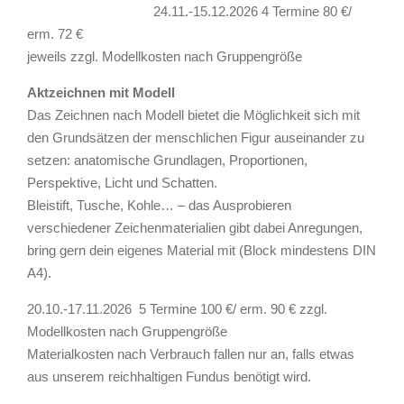
24.11.-15.12.2026 4 Termine 80 €/
erm. 72 €
jeweils zzgl. Modellkosten nach Gruppengröße
Aktzeichnen mit Modell
Das Zeichnen nach Modell bietet die Möglichkeit sich mit
den Grundsätzen der menschlichen Figur auseinander zu
setzen: anatomische Grundlagen, Proportionen,
Perspektive, Licht und Schatten.
Bleistift, Tusche, Kohle… – das Ausprobieren
verschiedener Zeichenmaterialien gibt dabei Anregungen,
bring gern dein eigenes Material mit (Block mindestens DIN
A4).
20.10.-17.11.2026 5 Termine 100 €/ erm. 90 € zzgl.
Modellkosten nach Gruppengröße
Materialkosten nach Verbrauch fallen nur an, falls etwas
aus unserem reichhaltigen Fundus benötigt wird.