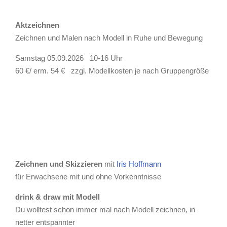
Aktzeichnen
Zeichnen und Malen nach Modell in Ruhe und Bewegung
Samstag 05.09.2026 10-16 Uhr
60 €/ erm. 54 € zzgl. Modellkosten je nach Gruppengröße
Zeichnen und Skizzieren
mit
Iris Hoffmann
für Erwachsene mit und ohne Vorkenntnisse
drink & draw mit Modell
Du wolltest schon immer mal nach Modell zeichnen, in
netter entspannter