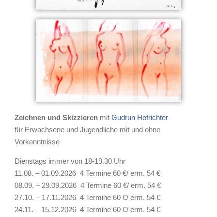
Zeichnen und Skizzieren
mit
Gudrun Hofrichter
für Erwachsene und Jugendliche mit und ohne
Vorkenntnisse
Dienstags immer von 18-19.30 Uhr
11.08. – 01.09.2026 4 Termine 60 €/ erm. 54 €
08.09. – 29.09.2026 4 Termine 60 €/ erm. 54 €
27.10. – 17.11.2026 4 Termine 60 €/ erm. 54 €
24.11. – 15.12.2026 4 Termine 60 €/ erm. 54 €