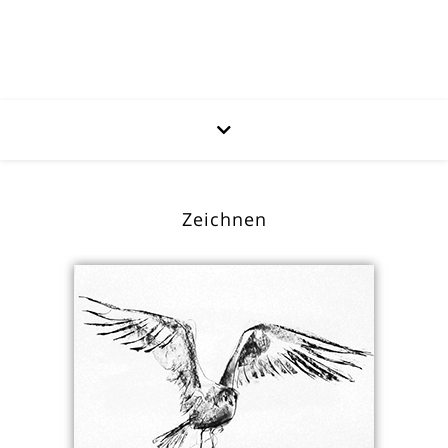
Zeichnen